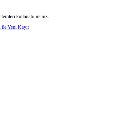
emleri kullanabilirsiniz.
 ile Yeni Kayıt