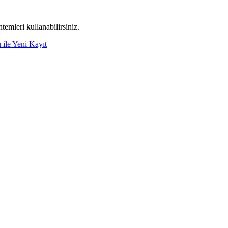
emleri kullanabilirsiniz.
 ile Yeni Kayıt