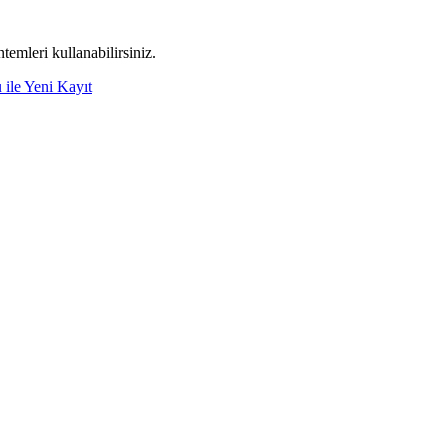
emleri kullanabilirsiniz.
 ile Yeni Kayıt