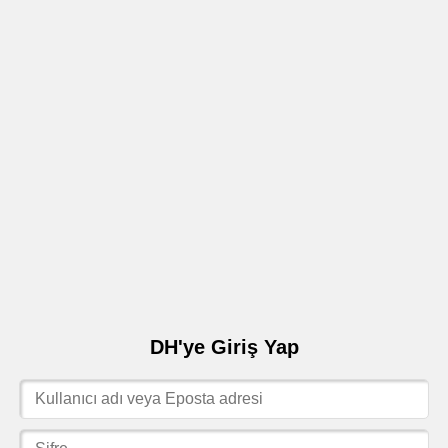
DH'ye Giriş Yap