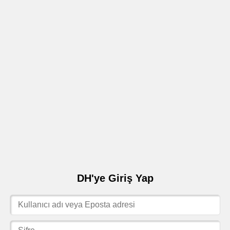
DH'ye Giriş Yap