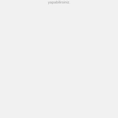
yapabilirsiniz.