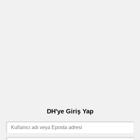
DH'ye Giriş Yap