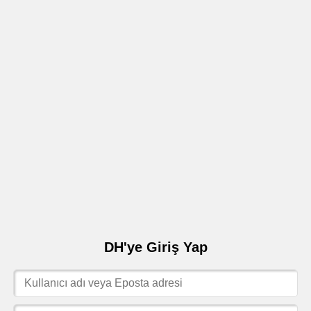
DH'ye Giriş Yap