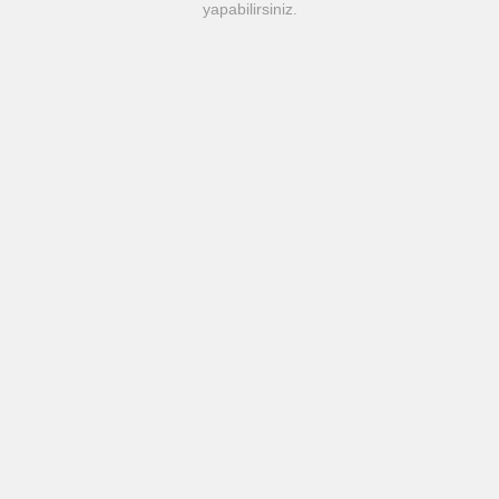
yapabilirsiniz.